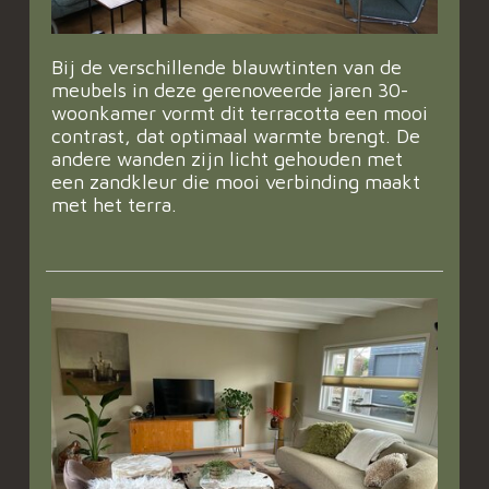
Bij de verschillende blauwtinten van de
meubels in deze gerenoveerde jaren 30-
woonkamer vormt dit terracotta een mooi
contrast, dat optimaal warmte brengt. De
andere wanden zijn licht gehouden met
een zandkleur die mooi verbinding maakt
met het terra.