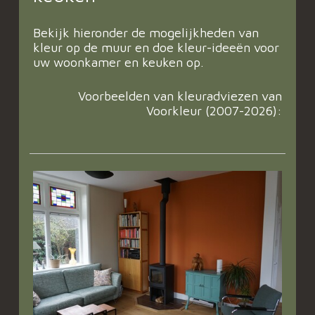
Bekijk hieronder de mogelijkheden van
kleur op de muur en doe kleur-ideeën voor
uw woonkamer en keuken op.
Voorbeelden van kleuradviezen van
Voorkleur (2007-2026):