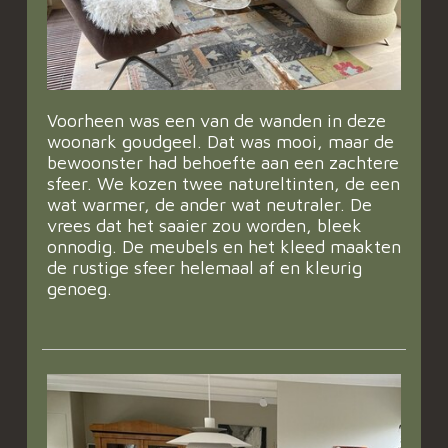
Voorheen was een van de wanden in deze
woonark goudgeel. Dat was mooi, maar de
bewoonster had behoefte aan een zachtere
sfeer. We kozen twee natureltinten, de een
wat warmer, de ander wat neutraler. De
vrees dat het saaier zou worden, bleek
onnodig. De meubels en het kleed maakten
de rustige sfeer helemaal af en kleurig
genoeg.