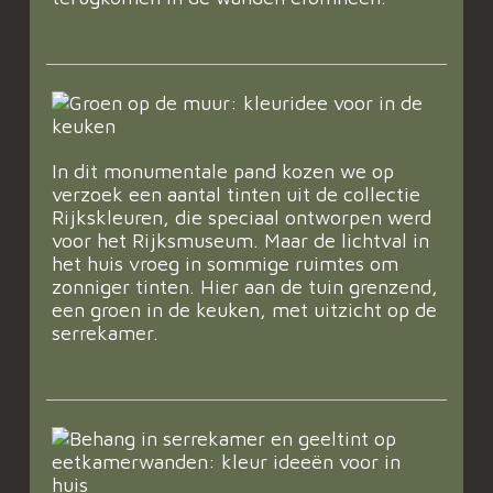
In dit monumentale pand kozen we op
verzoek een aantal tinten uit de collectie
Rijkskleuren, die speciaal ontworpen werd
voor het Rijksmuseum. Maar de lichtval in
het huis vroeg in sommige ruimtes om
zonniger tinten. Hier aan de tuin grenzend,
een groen in de keuken, met uitzicht op de
serrekamer.