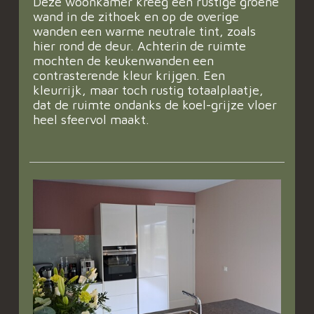
Deze woonkamer kreeg een rustige groene
wand in de zithoek en op de overige
wanden een warme neutrale tint, zoals
hier rond de deur. Achterin de ruimte
mochten de keukenwanden een
contrasterende kleur krijgen. Een
kleurrijk, maar toch rustig totaalplaatje,
dat de ruimte ondanks de koel-grijze vloer
heel sfeervol maakt.