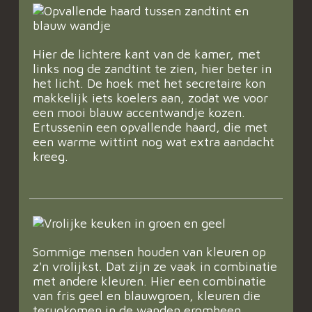
Hier de lichtere kant van de kamer, met
links nog de zandtint te zien, hier beter in
het licht. De hoek met het secretaire kon
makkelijk iets koelers aan, zodat we voor
een mooi blauw accentwandje kozen.
Ertussenin een opvallende haard, die met
een warme wittint nog wat extra aandacht
kreeg.
Sommige mensen houden van kleuren op
z'n vrolijkst. Dat zijn ze vaak in combinatie
met andere kleuren. Hier een combinatie
van fris geel en blauwgroen, kleuren die
terugkomen in de wanden eromheen.