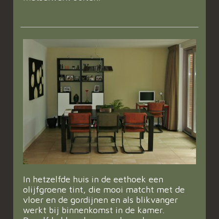
In hetzelfde huis in de eethoek een
olijfgroene tint, die mooi matcht met de
vloer en de gordijnen en als blikvanger
werkt bij binnenkomst in de kamer.