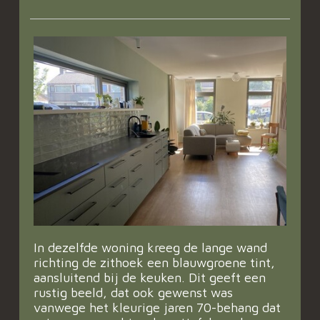
In dezelfde woning kreeg de lange wand
richting de zithoek een blauwgroene tint,
aansluitend bij de keuken. Dit geeft een
rustig beeld, dat ook gewenst was
vanwege het kleurige jaren 70-behang dat