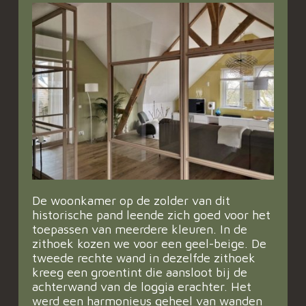
De woonkamer op de zolder van dit
historische pand leende zich goed voor het
toepassen van meerdere kleuren. In de
zithoek kozen we voor een geel-beige. De
tweede rechte wand in dezelfde zithoek
kreeg een groentint die aansloot bij de
achterwand van de loggia erachter. Het
werd een harmonieus geheel van wanden