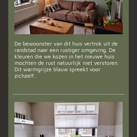
De bewoonster van dit huis vertrok uit de
randstad naar een rustiger omgeving. De
kleuren die we kozen in het nieuwe huis
mochten de rust natuurlijk niet verstoren.
Dit warmgrijze blauw spreekt voor
zichzelf..