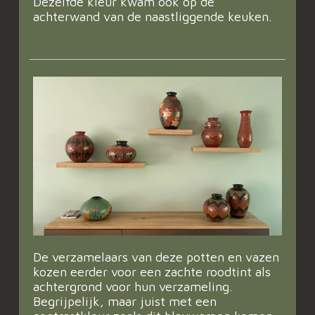
Dezelfde kleur kwam ook op de
achterwand van de naastliggende keuken.
De verzamelaars van deze potten en vazen
kozen eerder voor een zachte roodtint als
achtergrond voor hun verzameling.
Begrijpelijk, maar juist met een