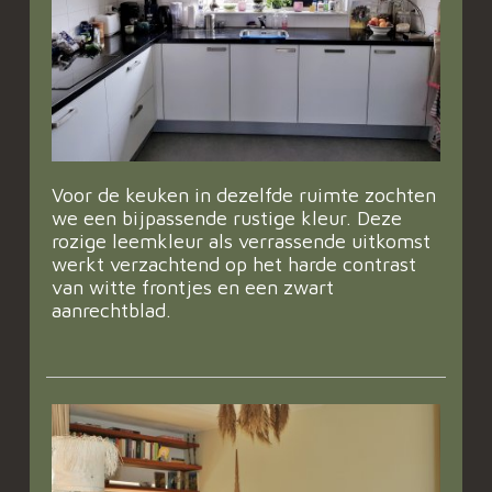
Voor de keuken in dezelfde ruimte zochten
we een bijpassende rustige kleur. Deze
rozige leemkleur als verrassende uitkomst
werkt verzachtend op het harde contrast
van witte frontjes en een zwart
aanrechtblad.