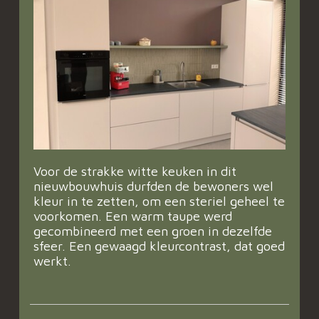
Voor de strakke witte keuken in dit
nieuwbouwhuis durfden de bewoners wel
kleur in te zetten, om een steriel geheel te
voorkomen. Een warm taupe werd
gecombineerd met een groen in dezelfde
sfeer. Een gewaagd kleurcontrast, dat goed
werkt.