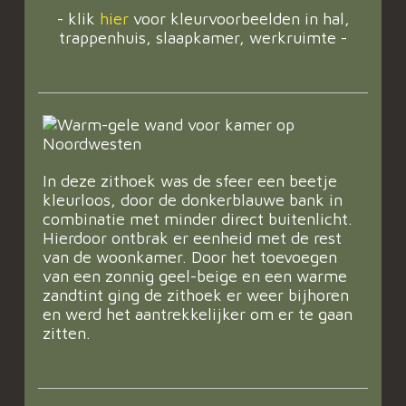
- klik
hier
voor kleurvoorbeelden in hal,
trappenhuis, slaapkamer, werkruimte -
In deze zithoek was de sfeer een beetje
kleurloos, door de donkerblauwe bank in
combinatie met minder direct buitenlicht.
Hierdoor ontbrak er eenheid met de rest
van de woonkamer. Door het toevoegen
van een zonnig geel-beige en een warme
zandtint ging de zithoek er weer bijhoren
en werd het aantrekkelijker om er te gaan
zitten.