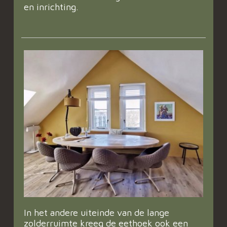
en inrichting.
In het andere uiteinde van de lange
zolderruimte kreeg de eethoek ook een