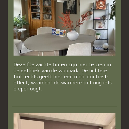
Dezelfde zachte tinten zijn hier te zien in
de eethoek van de woonark. De lichtere
tint rechts geeft hier een mooi contrast-
effect, waardoor de warmere tint nog iets
dieper oogt.