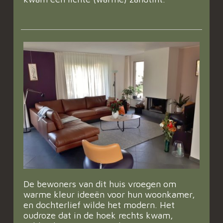
De bewoners van dit huis vroegen om
warme kleur ideeën voor hun woonkamer,
en dochterlief wilde het modern. Het
oudroze dat in de hoek rechts kwam,