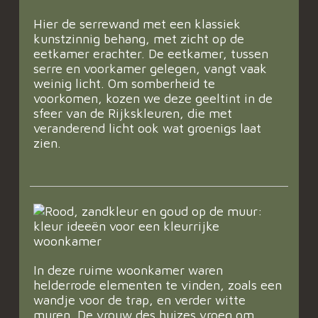
Hier de serrewand met een klassiek
kunstzinnig behang, met zicht op de
eetkamer erachter. De eetkamer, tussen
serre en voorkamer gelegen, vangt vaak
weinig licht. Om somberheid te
voorkomen, kozen we deze geeltint in de
sfeer van de Rijkskleuren, die met
veranderend licht ook wat groenigs laat
zien.
In deze ruime woonkamer waren
helderrode elementen te vinden, zoals een
wandje voor de trap, en verder witte
muren. De vrouw des huizes vroeg om